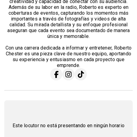
creatividad y capacidad de conectar con su audiencia.
Además de su labor en la radio, Roberto es experto en
coberturas de eventos, capturando los momentos más
importantes a través de fotografías y videos de alta
calidad. Su mirada detallista y su enfoque profesional
aseguran que cada evento sea documentado de manera
única y memorable.
Con una carrera dedicada a informar y entretener, Roberto
Chester es una pieza clave de nuestro equipo, aportando
su experiencia y entusiasmo en cada proyecto que
emprende.
Este locutor no está presentando en ningún horario