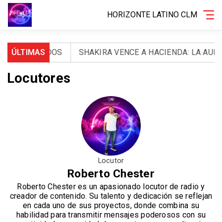
HORIZONTE LATINO CLM
Y 971 HERIDOS
ÚLTIMAS
SHAKIRA VENCE A HACIENDA: LA AUDI
Locutores
Locutor
Roberto Chester
Roberto Chester es un apasionado locutor de radio y
creador de contenido. Su talento y dedicación se reflejan
en cada uno de sus proyectos, donde combina su
habilidad para transmitir mensajes poderosos con su