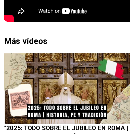
Más vídeos
"2025: TODO SOBRE EL JUBILEO EN ROMA |