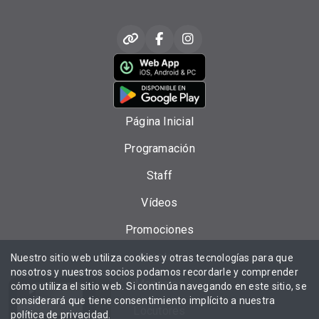
Página Inicial
Programación
Staff
Vídeos
Promociones
Eventos
Nuestro sitio web utiliza cookies y otras tecnologías para que
nosotros y nuestros socios podamos recordarle y comprender
Mensajes
cómo utiliza el sitio web. Si continúa navegando en este sitio, se
considerará que tiene consentimiento implícito a nuestra
Locutores
política de privacidad
.