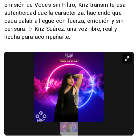
emisión de Voces sin Filtro, Kriz transmite esa
autenticidad que la caracteriza, haciendo que
cada palabra llegue con fuerza, emoción y sin
censura. ✨ Kriz Suárez: una voz libre, real y
hecha para acompañarte.