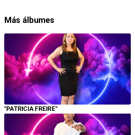
Más álbumes
"PATRICIA FREIRE"