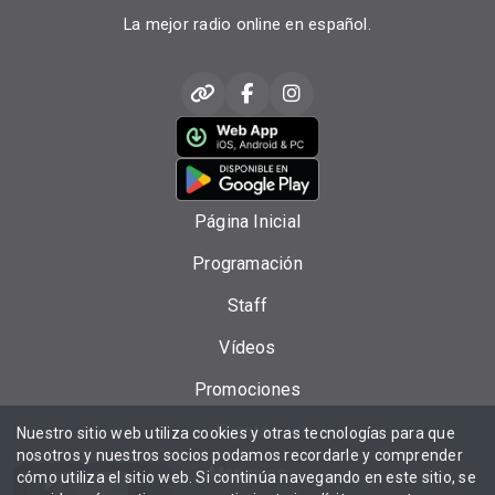
La mejor radio online en español.
Página Inicial
Programación
Staff
Vídeos
Promociones
Eventos
Nuestro sitio web utiliza cookies y otras tecnologías para que
nosotros y nuestros socios podamos recordarle y comprender
Mensajes
cómo utiliza el sitio web. Si continúa navegando en este sitio, se