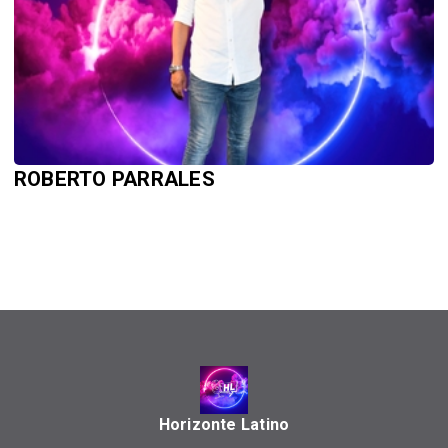
ROBERTO PARRALES
Horizonte Latino