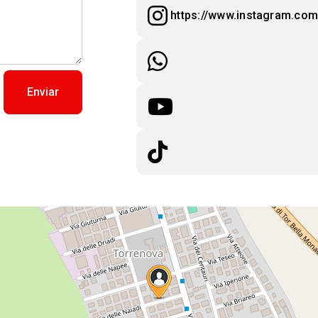
https://www.instagram.co
Enviar