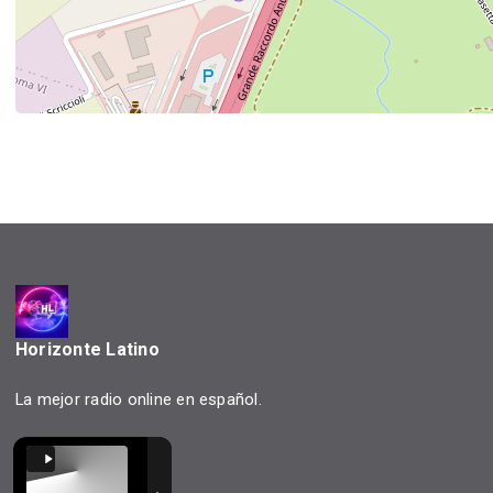
Horizonte Latino
La mejor radio online en español.