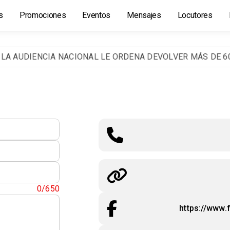
s
Promociones
Eventos
Mensajes
Locutores
 AUDIENCIA NACIONAL LE ORDENA DEVOLVER MÁS DE 60 M
0/650
https://www