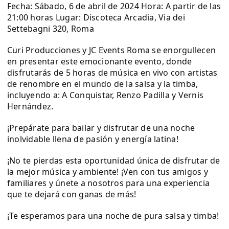
Fecha: Sábado, 6 de abril de 2024 Hora: A partir de las
21:00 horas Lugar: Discoteca Arcadia, Via dei
Settebagni 320, Roma
Curi Producciones y JC Events Roma se enorgullecen
en presentar este emocionante evento, donde
disfrutarás de 5 horas de música en vivo con artistas
de renombre en el mundo de la salsa y la timba,
incluyendo a: A Conquistar, Renzo Padilla y Vernis
Hernández.
¡Prepárate para bailar y disfrutar de una noche
inolvidable llena de pasión y energía latina!
¡No te pierdas esta oportunidad única de disfrutar de
la mejor música y ambiente! ¡Ven con tus amigos y
familiares y únete a nosotros para una experiencia
que te dejará con ganas de más!
¡Te esperamos para una noche de pura salsa y timba!