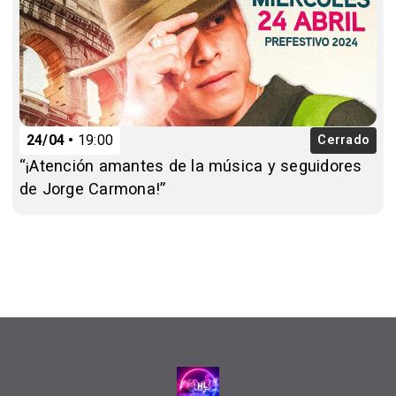
24/04
19:00
Cerrado
“¡Atención amantes de la música y seguidores
de Jorge Carmona!”