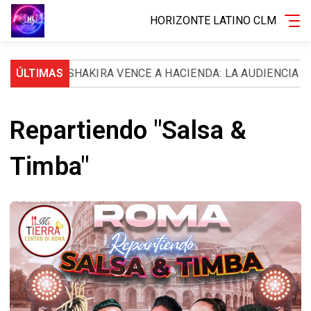
HORIZONTE LATINO CLM
DOS
ÚLTIMAS
SHAKIRA VENCE A HACIENDA: LA AUDIENCIA NACI
Repartiendo "Salsa &
Timba"