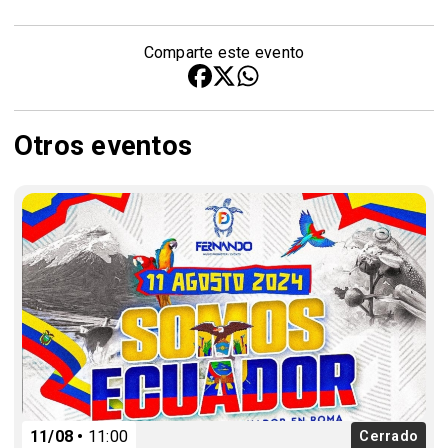
Comparte este evento
Otros eventos
11/08
11:00
Cerrado