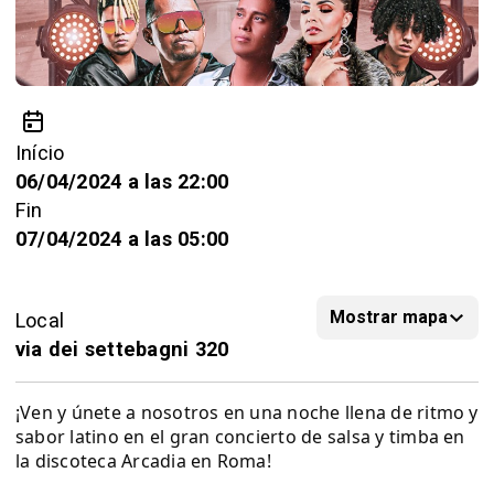
Início
06/04/2024 a las 22:00
Fin
07/04/2024 a las 05:00
Mostrar mapa
Local
via dei settebagni 320
¡Ven y únete a nosotros en una noche llena de ritmo y
sabor latino en el gran concierto de salsa y timba en
la discoteca Arcadia en Roma!