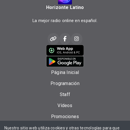
Horizonte Latino
La mejor radio online en español.
Página Inicial
Programación
Staff
Vídeos
Promociones
Eventos
Nuestro sitio web utiliza cookies y otras tecnologías para que