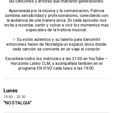
las canciones y artistas que marcaron generaciones.
Apasionada por la música y la comunicación, Patricia
combina sensibilidad y profesionalismo, conectando con
la audiencia de una manera única. En cada episodio nos
invita a recordar, sentir y volver a vivir los momentos más
especiales de la historia musical.
✨ Su estilo auténtico y su talento para transmitir
emociones hacen de Nostalgia un espacio único donde
cada canción se convierte en un viaje al corazón.
Escúchala todos los miércoles a las 21:00 en YouTube –
Horizonte Latino CLM, y acompáñala también en el
programa EN VIVO cada lunes a las 19:00.
Lunes
19:00 - 20:30
"NOSTALGIA"