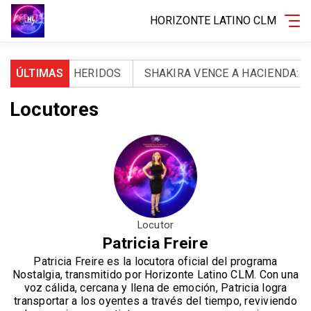
HORIZONTE LATINO CLM
RTOS Y 971 HERIDOS
ÚLTIMAS
SHAKIRA VENCE A HACIENDA: LA
Locutores
Locutor
Patricia Freire
Patricia Freire es la locutora oficial del programa
Nostalgia, transmitido por Horizonte Latino CLM. Con una
voz cálida, cercana y llena de emoción, Patricia logra
transportar a los oyentes a través del tiempo, reviviendo