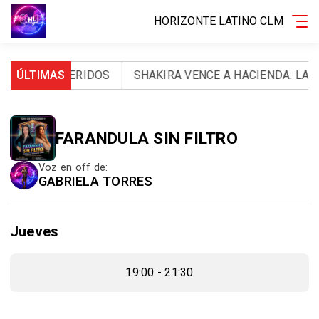
HORIZONTE LATINO CLM
OS Y 971 HERIDOS
ÚLTIMAS
SHAKIRA VENCE A HACIENDA: LA A
FARANDULA SIN FILTRO
Voz en off de:
GABRIELA TORRES
Jueves
19:00 - 21:30