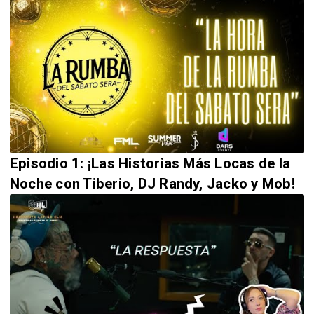
Episodio 1: ¡Las Historias Más Locas de la
Noche con Tiberio, DJ Randy, Jacko y Mob!