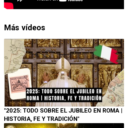
Más vídeos
"2025: TODO SOBRE EL JUBILEO EN ROMA |
HISTORIA, FE Y TRADICIÓN"