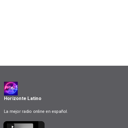
Horizonte Latino
La mejor radio online en español.