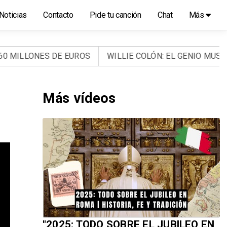
Noticias
Contacto
Pide tu canción
Chat
Más
ILLONES DE EUROS
WILLIE COLÓN: EL GENIO MUSICAL
Más vídeos
"2025: TODO SOBRE EL JUBILEO EN