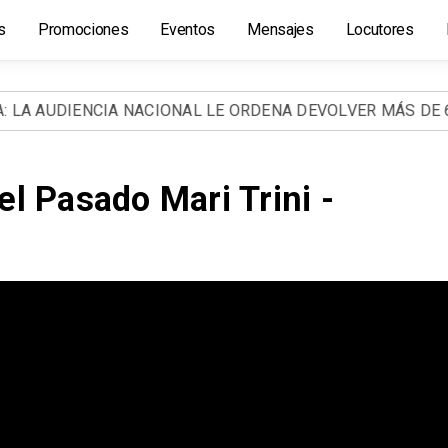
s
Promociones
Eventos
Mensajes
Locutores
 AUDIENCIA NACIONAL LE ORDENA DEVOLVER MÁS DE 60 M
el Pasado Mari Trini -