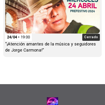
24/04
19:00
Cerrado
“¡Atención amantes de la música y seguidores
de Jorge Carmona!”