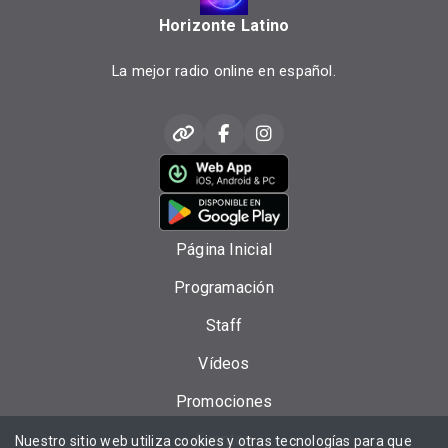
Horizonte Latino
La mejor radio online en español.
Página Inicial
Programación
Staff
Vídeos
Promociones
Eventos
Nuestro sitio web utiliza cookies y otras tecnologías para que