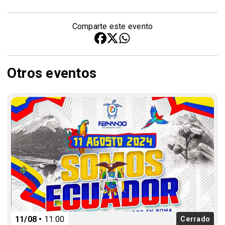
Comparte este evento
Otros eventos
11/08
11:00
Cerrado