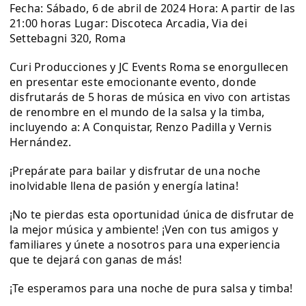
Fecha: Sábado, 6 de abril de 2024 Hora: A partir de las
21:00 horas Lugar: Discoteca Arcadia, Via dei
Settebagni 320, Roma
Curi Producciones y JC Events Roma se enorgullecen
en presentar este emocionante evento, donde
disfrutarás de 5 horas de música en vivo con artistas
de renombre en el mundo de la salsa y la timba,
incluyendo a: A Conquistar, Renzo Padilla y Vernis
Hernández.
¡Prepárate para bailar y disfrutar de una noche
inolvidable llena de pasión y energía latina!
¡No te pierdas esta oportunidad única de disfrutar de
la mejor música y ambiente! ¡Ven con tus amigos y
familiares y únete a nosotros para una experiencia
que te dejará con ganas de más!
¡Te esperamos para una noche de pura salsa y timba!