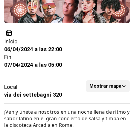
Início
06/04/2024 a las 22:00
Fin
07/04/2024 a las 05:00
Mostrar mapa
Local
via dei settebagni 320
¡Ven y únete a nosotros en una noche llena de ritmo y
sabor latino en el gran concierto de salsa y timba en
la discoteca Arcadia en Roma!