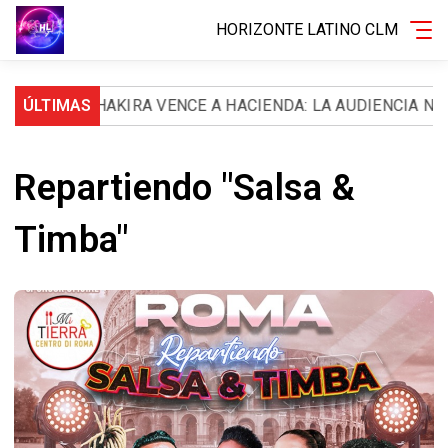
HORIZONTE LATINO CLM
OS
ÚLTIMAS
SHAKIRA VENCE A HACIENDA: LA AUDIENCIA NACION
Repartiendo "Salsa &
Timba"