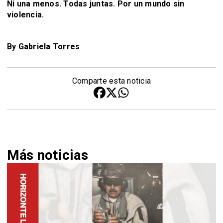
Ni una menos. Todas juntas. Por un mundo sin
violencia.
By Gabriela Torres
Comparte esta noticia
Más noticias