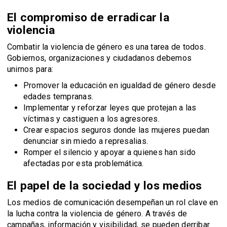
El compromiso de erradicar la
violencia
Combatir la violencia de género es una tarea de todos.
Gobiernos, organizaciones y ciudadanos debemos
unirnos para:
Promover la educación en igualdad de género desde
edades tempranas.
Implementar y reforzar leyes que protejan a las
víctimas y castiguen a los agresores.
Crear espacios seguros donde las mujeres puedan
denunciar sin miedo a represalias.
Romper el silencio y apoyar a quienes han sido
afectadas por esta problemática.
El papel de la sociedad y los medios
Los medios de comunicación desempeñan un rol clave en
la lucha contra la violencia de género. A través de
campañas, información y visibilidad, se pueden derribar