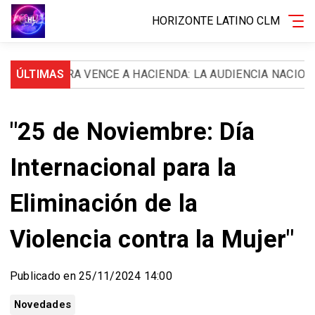
HORIZONTE LATINO CLM
AKIRA VENCE A HACIENDA: LA AUDIENCIA NACIONAL LE O
ÚLTIMAS
"25 de Noviembre: Día
Internacional para la
Eliminación de la
Violencia contra la Mujer"
Publicado en 25/11/2024 14:00
Novedades