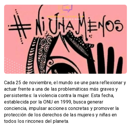
Cada 25 de noviembre, el mundo se une para reflexionar y
actuar frente a una de las problemáticas más graves y
persistentes: la violencia contra la mujer. Esta fecha,
establecida por la ONU en 1999, busca generar
conciencia, impulsar acciones concretas y promover la
protección de los derechos de las mujeres y niñas en
todos los rincones del planeta.