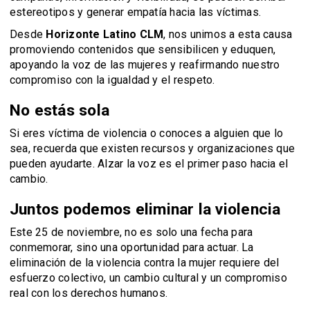
estereotipos y generar empatía hacia las víctimas.
Desde
Horizonte Latino CLM
, nos unimos a esta causa
promoviendo contenidos que sensibilicen y eduquen,
apoyando la voz de las mujeres y reafirmando nuestro
compromiso con la igualdad y el respeto.
No estás sola
Si eres víctima de violencia o conoces a alguien que lo
sea, recuerda que existen recursos y organizaciones que
pueden ayudarte. Alzar la voz es el primer paso hacia el
cambio.
Juntos podemos eliminar la violencia
Este 25 de noviembre, no es solo una fecha para
conmemorar, sino una oportunidad para actuar. La
eliminación de la violencia contra la mujer requiere del
esfuerzo colectivo, un cambio cultural y un compromiso
real con los derechos humanos.