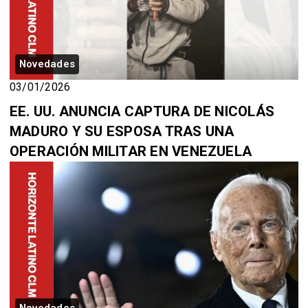
Novedades
03/01/2026
EE. UU. ANUNCIA CAPTURA DE NICOLÁS
MADURO Y SU ESPOSA TRAS UNA
OPERACIÓN MILITAR EN VENEZUELA
Novedades