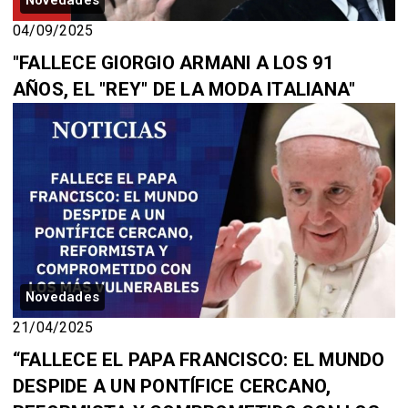
04/09/2025
"FALLECE GIORGIO ARMANI A LOS 91
AÑOS, EL "REY" DE LA MODA ITALIANA"
Novedades
21/04/2025
“FALLECE EL PAPA FRANCISCO: EL MUNDO
DESPIDE A UN PONTÍFICE CERCANO,