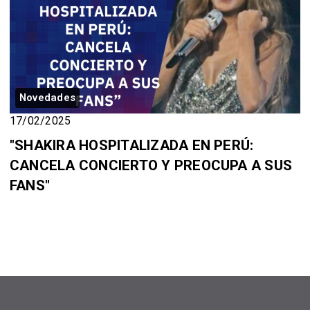
Novedades
17/02/2025
"SHAKIRA HOSPITALIZADA EN PERÚ:
CANCELA CONCIERTO Y PREOCUPA A SUS
FANS"