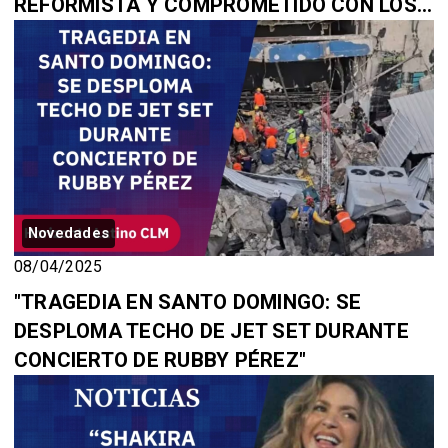
REFORMISTA Y COMPROMETIDO CON LOS
MÁS VULNERABLES”
Novedades
08/04/2025
"TRAGEDIA EN SANTO DOMINGO: SE
DESPLOMA TECHO DE JET SET DURANTE
CONCIERTO DE RUBBY PÉREZ"