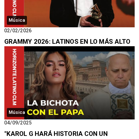
Música
02/02/2026
GRAMMY 2026: LATINOS EN LO MÁS ALTO
Música
04/09/2025
"KAROL G HARÁ HISTORIA CON UN