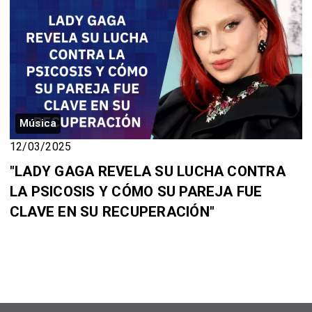
Música
12/03/2025
"LADY GAGA REVELA SU LUCHA CONTRA
LA PSICOSIS Y CÓMO SU PAREJA FUE
CLAVE EN SU RECUPERACIÓN"