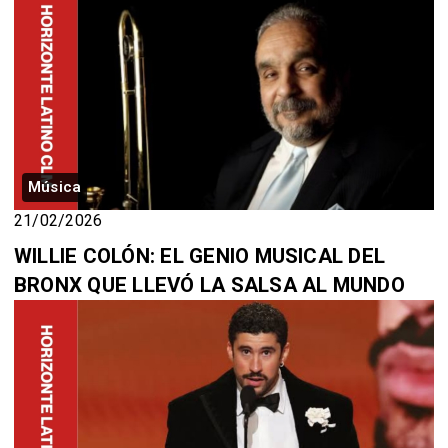
Música
21/02/2026
WILLIE COLÓN: EL GENIO MUSICAL DEL
BRONX QUE LLEVÓ LA SALSA AL MUNDO