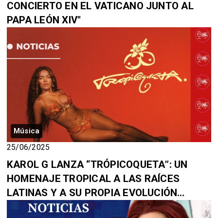
CONCIERTO EN EL VATICANO JUNTO AL
PAPA LEÓN XIV"
Música
25/06/2025
KAROL G LANZA “TRÓPICOQUETA”: UN
HOMENAJE TROPICAL A LAS RAÍCES
LATINAS Y A SU PROPIA EVOLUCIÓN
ARTÍSTICA