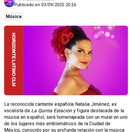
Publicado en 03/09/2025 20:26
Música
La reconocida cantante española Natalia Jiménez, ex
vocalista de
La Quinta Estación
y figura destacada de la
música en español, será homenajeada con un mural en uno
de los lugares más emblemáticos de la Ciudad de
México, conocido por su profunda relación con la música