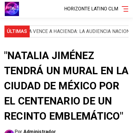
HORIZONTE LATINO CLM
AKIRA VENCE A HACIENDA: LA AUDIENCIA NACIONAL LE O
ÚLTIMAS
"NATALIA JIMÉNEZ
TENDRÁ UN MURAL EN LA
CIUDAD DE MÉXICO POR
EL CENTENARIO DE UN
RECINTO EMBLEMÁTICO"
Por
Administrador