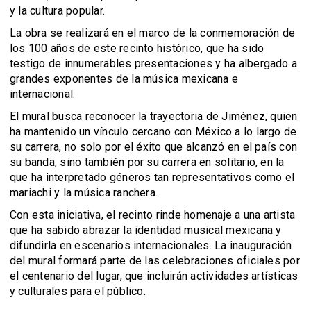
y la cultura popular.
La obra se realizará en el marco de la conmemoración de
los 100 años de este recinto histórico, que ha sido
testigo de innumerables presentaciones y ha albergado a
grandes exponentes de la música mexicana e
internacional.
El mural busca reconocer la trayectoria de Jiménez, quien
ha mantenido un vínculo cercano con México a lo largo de
su carrera, no solo por el éxito que alcanzó en el país con
su banda, sino también por su carrera en solitario, en la
que ha interpretado géneros tan representativos como el
mariachi y la música ranchera.
Con esta iniciativa, el recinto rinde homenaje a una artista
que ha sabido abrazar la identidad musical mexicana y
difundirla en escenarios internacionales. La inauguración
del mural formará parte de las celebraciones oficiales por
el centenario del lugar, que incluirán actividades artísticas
y culturales para el público.