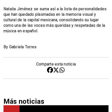
Natalia Jiménez se suma así a la lista de personalidades
que han quedado plasmadas en la memoria visual y
cultural de la capital mexicana, consolidando su lugar
como una de las voces más queridas y respetadas de la
música en español.
By Gabriela Torres
Comparte esta noticia
Más noticias