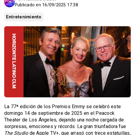
Publicado en 16/09/2025 17:38
Entretenimiento
La 77ª edición de los Premios Emmy se celebró este
domingo 14 de septiembre de 2025 en el Peacock
Theater de Los Ángeles, dejando una noche cargada de
sorpresas, emociones y récords. La gran triunfadora fue
The Studio
de Apple TV+, que arrasó con trece estatuillas,