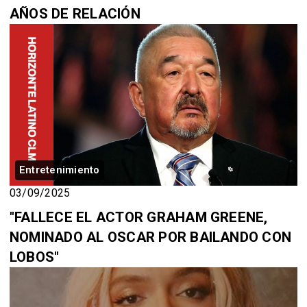
AÑOS DE RELACIÓN
Entretenimiento
03/09/2025
"FALLECE EL ACTOR GRAHAM GREENE,
NOMINADO AL OSCAR POR BAILANDO CON
LOBOS"