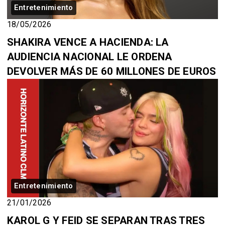
Entretenimiento
18/05/2026
SHAKIRA VENCE A HACIENDA: LA
AUDIENCIA NACIONAL LE ORDENA
DEVOLVER MÁS DE 60 MILLONES DE EUROS
Entretenimiento
21/01/2026
KAROL G Y FEID SE SEPARAN TRAS TRES