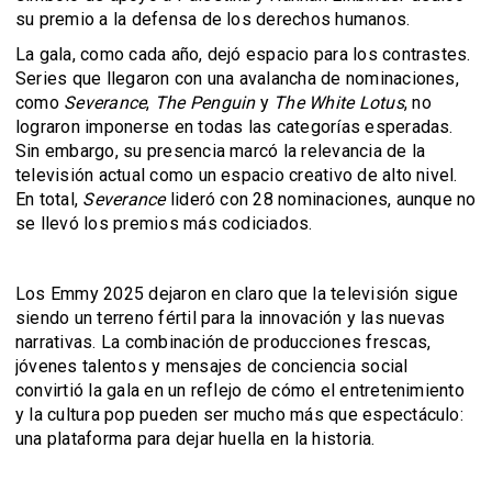
su premio a la defensa de los derechos humanos.
La gala, como cada año, dejó espacio para los contrastes.
Series que llegaron con una avalancha de nominaciones,
como
Severance
,
The Penguin
y
The White Lotus
, no
lograron imponerse en todas las categorías esperadas.
Sin embargo, su presencia marcó la relevancia de la
televisión actual como un espacio creativo de alto nivel.
En total,
Severance
lideró con 28 nominaciones, aunque no
se llevó los premios más codiciados.
Los Emmy 2025 dejaron en claro que la televisión sigue
siendo un terreno fértil para la innovación y las nuevas
narrativas. La combinación de producciones frescas,
jóvenes talentos y mensajes de conciencia social
convirtió la gala en un reflejo de cómo el entretenimiento
y la cultura pop pueden ser mucho más que espectáculo:
una plataforma para dejar huella en la historia.