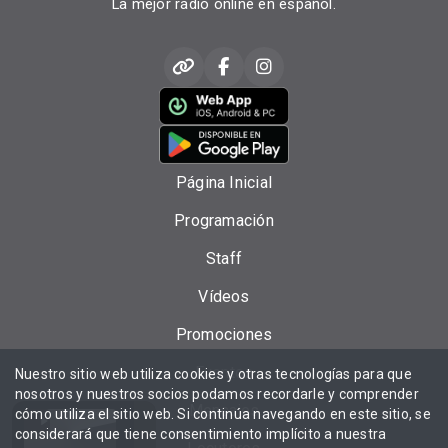
La mejor radio online en español.
Página Inicial
Programación
Staff
Vídeos
Promociones
Eventos
Nuestro sitio web utiliza cookies y otras tecnologías para que
nosotros y nuestros socios podamos recordarle y comprender
Mensajes
cómo utiliza el sitio web. Si continúa navegando en este sitio, se
considerará que tiene consentimiento implícito a nuestra