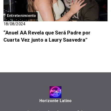
Entretenimiento
18/08/2024
“Anuel AA Revela que Será Padre por
Cuarta Vez junto a Laury Saavedra”
Horizonte Latino