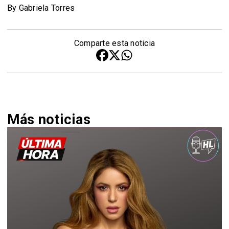
By Gabriela Torres
Comparte esta noticia
Más noticias