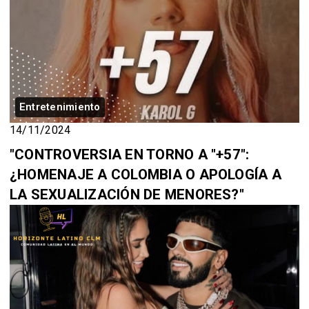
Entretenimiento
14/11/2024
"CONTROVERSIA EN TORNO A "+57":
¿HOMENAJE A COLOMBIA O APOLOGÍA A
LA SEXUALIZACIÓN DE MENORES?"