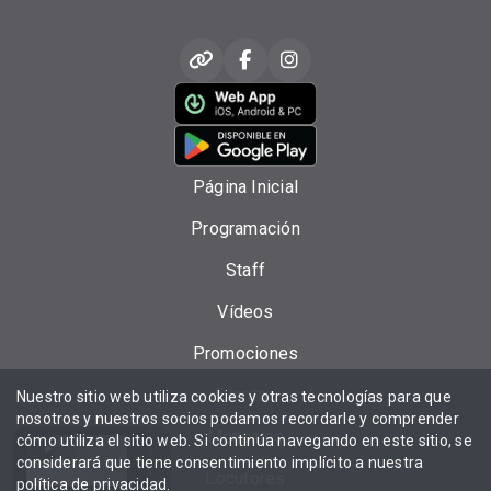
Página Inicial
Programación
Staff
Vídeos
Promociones
Eventos
Nuestro sitio web utiliza cookies y otras tecnologías para que
nosotros y nuestros socios podamos recordarle y comprender
Mensajes
cómo utiliza el sitio web. Si continúa navegando en este sitio, se
considerará que tiene consentimiento implícito a nuestra
Locutores
política de privacidad
.