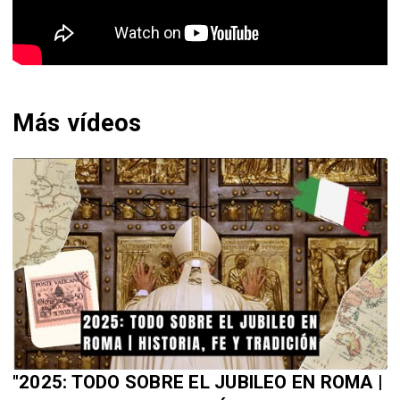
Más vídeos
"2025: TODO SOBRE EL JUBILEO EN ROMA |