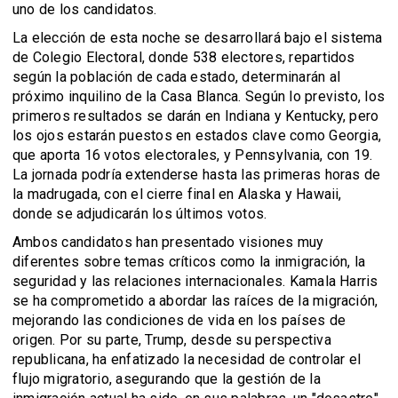
uno de los candidatos.
La elección de esta noche se desarrollará bajo el sistema
de Colegio Electoral, donde 538 electores, repartidos
según la población de cada estado, determinarán al
próximo inquilino de la Casa Blanca. Según lo previsto, los
primeros resultados se darán en Indiana y Kentucky, pero
los ojos estarán puestos en estados clave como Georgia,
que aporta 16 votos electorales, y Pennsylvania, con 19.
La jornada podría extenderse hasta las primeras horas de
la madrugada, con el cierre final en Alaska y Hawaii,
donde se adjudicarán los últimos votos.
Ambos candidatos han presentado visiones muy
diferentes sobre temas críticos como la inmigración, la
seguridad y las relaciones internacionales. Kamala Harris
se ha comprometido a abordar las raíces de la migración,
mejorando las condiciones de vida en los países de
origen. Por su parte, Trump, desde su perspectiva
republicana, ha enfatizado la necesidad de controlar el
flujo migratorio, asegurando que la gestión de la