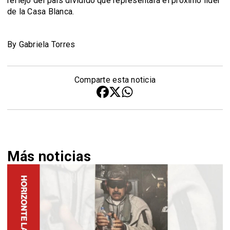
reflejo del país dividido que representará el próximo líder
de la Casa Blanca.
By Gabriela Torres
Comparte esta noticia
Más noticias