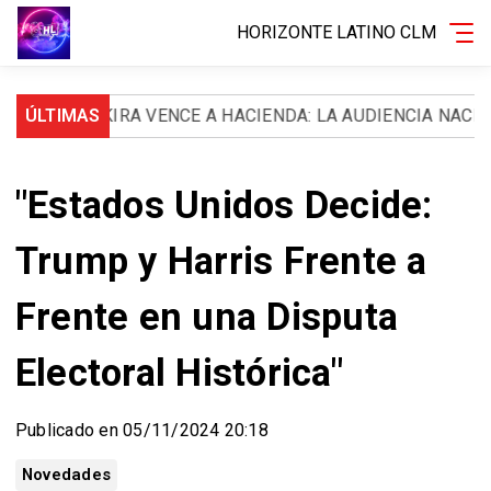
HORIZONTE LATINO CLM
SHAKIRA VENCE A HACIENDA: LA AUDIENCIA NACIONAL LE
ÚLTIMAS
"Estados Unidos Decide:
Trump y Harris Frente a
Frente en una Disputa
Electoral Histórica"
Publicado en 05/11/2024 20:18
Novedades