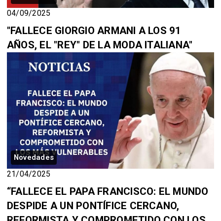
04/09/2025
"FALLECE GIORGIO ARMANI A LOS 91
AÑOS, EL "REY" DE LA MODA ITALIANA"
Novedades
21/04/2025
“FALLECE EL PAPA FRANCISCO: EL MUNDO
DESPIDE A UN PONTÍFICE CERCANO,
REFORMISTA Y COMPROMETIDO CON LOS