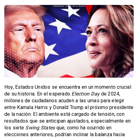
Hoy, Estados Unidos se encuentra en un momento crucial
de su historia. En el esperado
Election Day
de 2024,
millones de ciudadanos acuden a las urnas para elegir
entre Kamala Harris y Donald Trump al próximo presidente
de la nación. El ambiente está cargado de tensión, con
resultados que se anticipan ajustados, especialmente en
los siete
Swing States
que, como ha ocurrido en
elecciones anteriores, podrían inclinar la balanza hacia