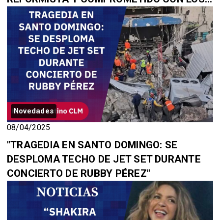
MÁS VULNERABLES”
Novedades
08/04/2025
"TRAGEDIA EN SANTO DOMINGO: SE
DESPLOMA TECHO DE JET SET DURANTE
CONCIERTO DE RUBBY PÉREZ"