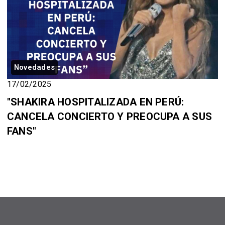
Novedades
17/02/2025
"SHAKIRA HOSPITALIZADA EN PERÚ:
CANCELA CONCIERTO Y PREOCUPA A SUS
FANS"