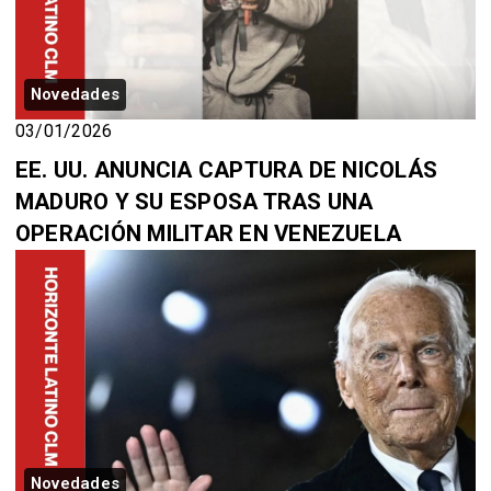
Novedades
03/01/2026
EE. UU. ANUNCIA CAPTURA DE NICOLÁS
MADURO Y SU ESPOSA TRAS UNA
OPERACIÓN MILITAR EN VENEZUELA
Novedades