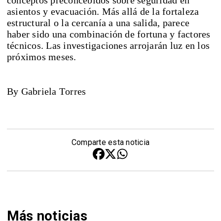
conceptos preconcebidos sobre seguridad en
asientos y evacuación. Más allá de la fortaleza
estructural o la cercanía a una salida, parece
haber sido una combinación de fortuna y factores
técnicos. Las investigaciones arrojarán luz en los
próximos meses.
By Gabriela Torres
Comparte esta noticia
Más noticias