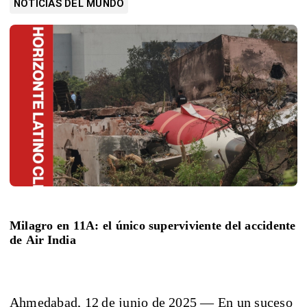
NOTICIAS DEL MUNDO
Milagro en 11A: el único superviviente del accidente
de Air India
Ahmedabad, 12 de junio de 2025 — En un suceso