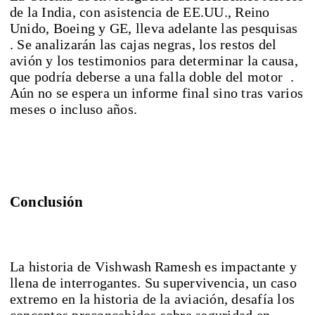
de la India, con asistencia de EE.UU., Reino
Unido, Boeing y GE, lleva adelante las pesquisas
. Se analizarán las cajas negras, los restos del
avión y los testimonios para determinar la causa,
que podría deberse a una falla doble del motor .
Aún no se espera un informe final sino tras varios
meses o incluso años.
Conclusión
La historia de Vishwash Ramesh es impactante y
llena de interrogantes. Su supervivencia, un caso
extremo en la historia de la aviación, desafía los