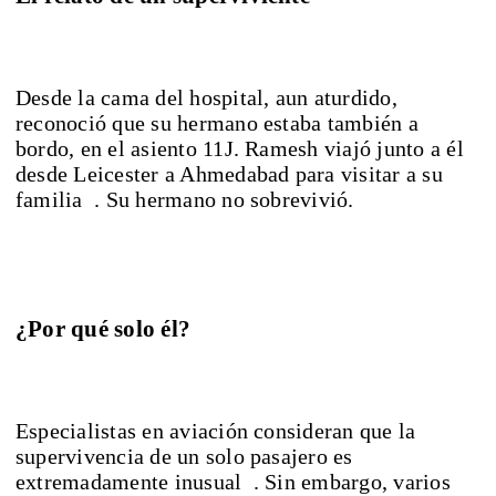
Desde la cama del hospital, a
un aturdido,
reconoció que su hermano estaba también a
bordo, en el asiento 11J. Ramesh viajó junto a él
desde Leicester a Ahmedabad para visitar a su
familia
. Su hermano no sobrevivió.
¿Por qué solo él?
Especialistas en aviación consideran que la
supervivencia de un solo pasajero es
extremadamente inusual . Sin embargo, varios