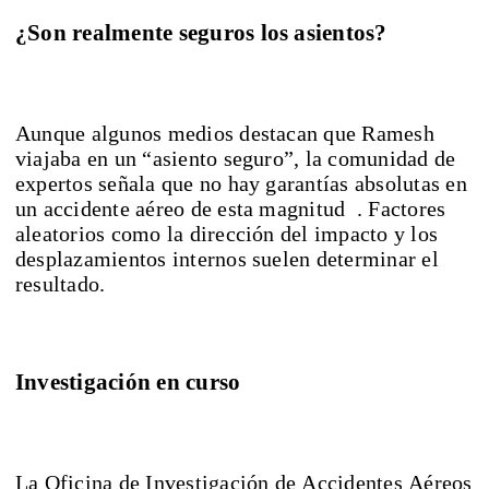
¿Son realmente seguros los asientos?
Aunque algunos medios destacan que Ramesh
viajaba en un “asiento seguro”, la comunidad de
expertos señala que no hay garantías absolutas en
un accidente aéreo de esta magnitud . Factores
aleatorios como la dirección del impacto y los
desplazamientos internos suelen determinar el
resultado.
Investigación en curso
La Oficina de Investigación de Accidentes Aéreos