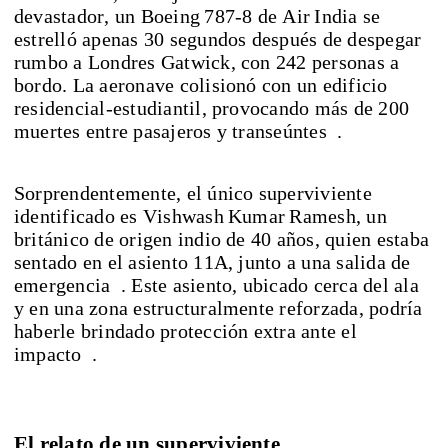
devastador, un Boeing 787‑8 de Air India se
estrelló apenas 30 segundos después de despegar
rumbo a Londres Gatwick, con 242 personas a
bordo. La aeronave colisionó con un edificio
residencial-estudiantil, provocando más de 200
muertes entre pasajeros y transeúntes .
Sorprendentemente, el único superviviente
identificado es Vishwash Kumar Ramesh, un
británico de origen indio de 40 años, quien estaba
sentado en el asiento 11A, junto a una salida de
emergencia . Este asiento, ubicado cerca del ala
y en una zona estructuralmente reforzada, podría
haberle brindado protección extra ante el
impacto .
El relato de un superviviente