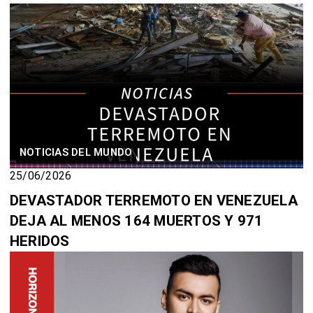
NOTICIAS DEL MUNDO
25/06/2026
DEVASTADOR TERREMOTO EN VENEZUELA
DEJA AL MENOS 164 MUERTOS Y 971
HERIDOS