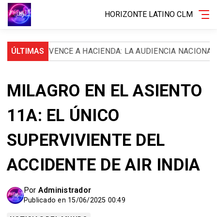
HORIZONTE LATINO CLM
IRA VENCE A HACIENDA: LA AUDIENCIA NACIONAL LE ORD
ÚLTIMAS
MILAGRO EN EL ASIENTO
11A: EL ÚNICO
SUPERVIVIENTE DEL
ACCIDENTE DE AIR INDIA
Por
Administrador
Publicado en 15/06/2025 00:49