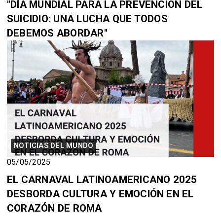
"DÍA MUNDIAL PARA LA PREVENCIÓN DEL
SUICIDIO: UNA LUCHA QUE TODOS
DEBEMOS ABORDAR"
NOTICIAS DEL MUNDO
05/05/2025
EL CARNAVAL LATINOAMERICANO 2025
DESBORDA CULTURA Y EMOCIÓN EN EL
CORAZÓN DE ROMA