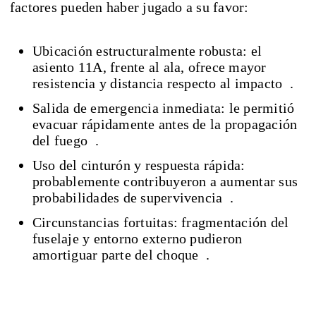
factores pueden haber jugado a su favor:
Ubicación estructuralmente robusta: el
asiento 11A, frente al ala, ofrece mayor
resistencia y distancia respecto al impacto .
Salida de emergencia inmediata: le permitió
evacuar rápidamente antes de la propagación
del fuego .
Uso del cinturón y respuesta rápida:
probablemente contribuyeron a aumentar sus
probabilidades de supervivencia .
Circunstancias fortuitas: fragmentación del
fuselaje y entorno externo pudieron
amortiguar parte del choque .