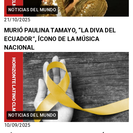
NOTICIAS DEL MUNDO
21/10/2025
MURIÓ PAULINA TAMAYO, “LA DIVA DEL
ECUADOR”, ÍCONO DE LA MÚSICA
NACIONAL
NOTICIAS DEL MUNDO
10/09/2025