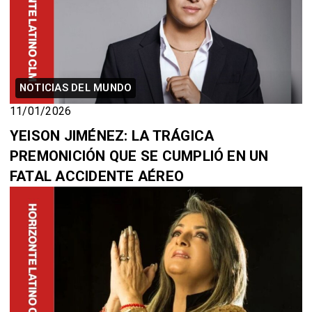
NOTICIAS DEL MUNDO
11/01/2026
YEISON JIMÉNEZ: LA TRÁGICA
PREMONICIÓN QUE SE CUMPLIÓ EN UN
FATAL ACCIDENTE AÉREO