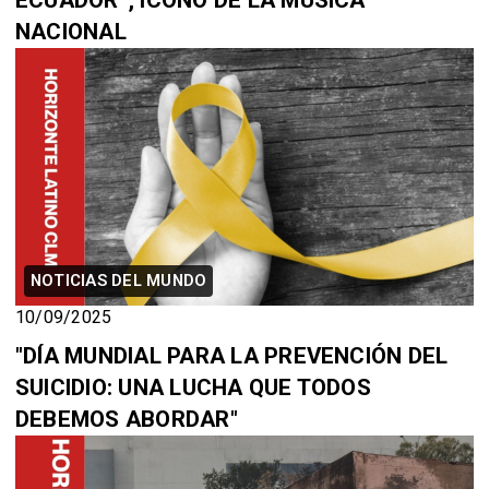
NACIONAL
NOTICIAS DEL MUNDO
10/09/2025
"DÍA MUNDIAL PARA LA PREVENCIÓN DEL
SUICIDIO: UNA LUCHA QUE TODOS
DEBEMOS ABORDAR"