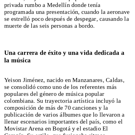
privada rumbo a Medellín donde tenía
programada una presentación, cuando la aeronave
se estrelló poco después de despegar, causando la
muerte de las seis personas a bordo.
Una carrera de éxito y una vida dedicada a
la música
Yeison Jiménez, nacido en Manzanares, Caldas,
se consolidó como uno de los referentes más
populares del género de música popular
colombiana. Su trayectoria artística incluyó la
composición de más de 70 canciones y la
publicación de varios álbumes que lo llevaron a
llenar escenarios importantes del país, como el
Movistar Arena en Bogotá y el estadio El