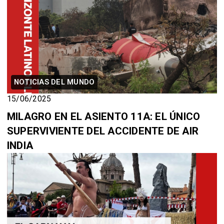
NOTICIAS DEL MUNDO
15/06/2025
MILAGRO EN EL ASIENTO 11A: EL ÚNICO
SUPERVIVIENTE DEL ACCIDENTE DE AIR
INDIA