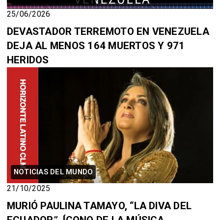
25/06/2026
DEVASTADOR TERREMOTO EN VENEZUELA
DEJA AL MENOS 164 MUERTOS Y 971
HERIDOS
NOTICIAS DEL MUNDO
21/10/2025
MURIÓ PAULINA TAMAYO, “LA DIVA DEL
ECUADOR”, ÍCONO DE LA MÚSICA