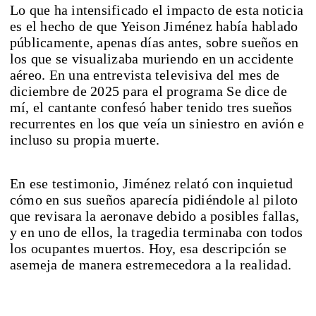
Lo que ha intensificado el impacto de esta noticia
es el hecho de que Yeison Jiménez había hablado
públicamente, apenas días antes, sobre sueños en
los que se visualizaba muriendo en un accidente
aéreo. En una entrevista televisiva del mes de
diciembre de 2025 para el programa Se dice de
mí, el cantante confesó haber tenido tres sueños
recurrentes en los que veía un siniestro en avión e
incluso su propia muerte.
En ese testimonio, Jiménez relató con inquietud
cómo en sus sueños aparecía pidiéndole al piloto
que revisara la aeronave debido a posibles fallas,
y en uno de ellos, la tragedia terminaba con todos
los ocupantes muertos. Hoy, esa descripción se
asemeja de manera estremecedora a la realidad.