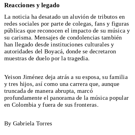
Reacciones y legado
La noticia ha desatado un aluvión de tributos en
redes sociales por parte de colegas, fans y figuras
públicas que reconocen el impacto de su música y
su carisma. Mensajes de condolencias también
han llegado desde instituciones culturales y
autoridades del Boyacá, donde se decretaron
muestras de duelo por la tragedia.
Yeison Jiménez deja atrás a su esposa, su familia
y tres hijos, así como una carrera que, aunque
truncada de manera abrupta, marcó
profundamente el panorama de la música popular
en Colombia y fuera de sus fronteras.
By Gabriela Torres