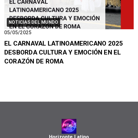
NOTICIAS DEL MUNDO
05/05/2025
EL CARNAVAL LATINOAMERICANO 2025
DESBORDA CULTURA Y EMOCIÓN EN EL
CORAZÓN DE ROMA
Horizonte Latino