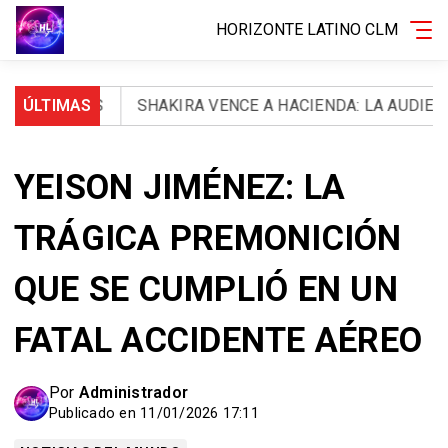
HORIZONTE LATINO CLM
RIDOS
ÚLTIMAS
SHAKIRA VENCE A HACIENDA: LA AUDIENCIA NAC
YEISON JIMÉNEZ: LA
TRÁGICA PREMONICIÓN
QUE SE CUMPLIÓ EN UN
FATAL ACCIDENTE AÉREO
Por
Administrador
Publicado en 11/01/2026 17:11