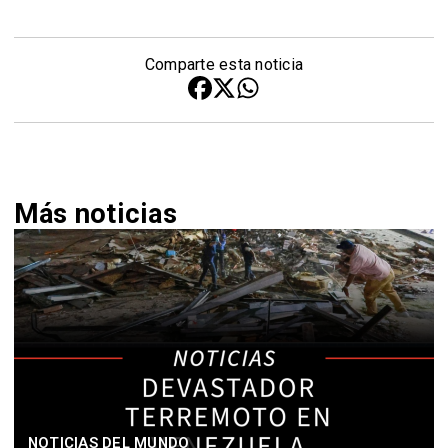
Comparte esta noticia
Más noticias
NOTICIAS DEL MUNDO