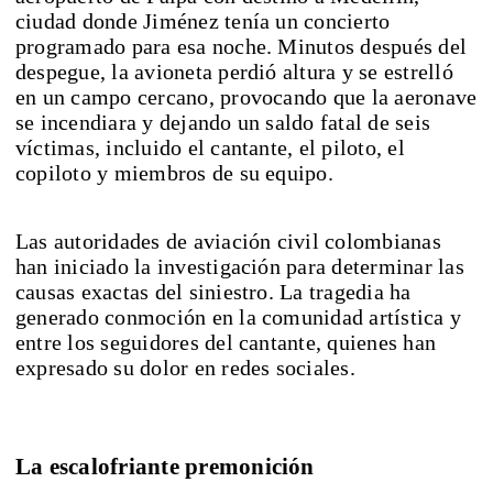
ciudad donde Jiménez tenía un concierto
programado para esa noche. Minutos después del
despegue, la avioneta perdió altura y se estrelló
en un campo cercano, provocando que la aeronave
se incendiara y dejando un saldo fatal de seis
víctimas, incluido el cantante, el piloto, el
copiloto y miembros de su equipo.
Las autoridades de aviación civil colombianas
han iniciado la investigación para determinar las
causas exactas del siniestro. La tragedia ha
generado conmoción en la comunidad artística y
entre los seguidores del cantante, quienes han
expresado su dolor en redes sociales.
La escalofriante premonición