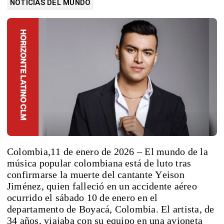
NOTICIAS DEL MUNDO
Colombia,11 de enero de 2026 – El mundo de la
música popular colombiana está de luto tras
confirmarse la muerte del cantante Yeison
Jiménez, quien falleció en un accidente aéreo
ocurrido el sábado 10 de enero en el
departamento de Boyacá, Colombia. El artista, de
34 años, viajaba con su equipo en una avioneta