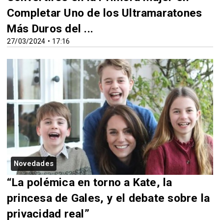
Completar Uno de los Ultramaratones
Más Duros del ...
27/03/2024 • 17:16
Novedades
“La polémica en torno a Kate, la
princesa de Gales, y el debate sobre la
privacidad real”