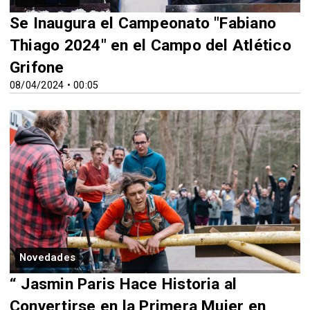
Se Inaugura el Campeonato "Fabiano
Thiago 2024" en el Campo del Atlético
Grifone
08/04/2024 • 00:05
Novedades
“ Jasmin Paris Hace Historia al
Convertirse en la Primera Mujer en