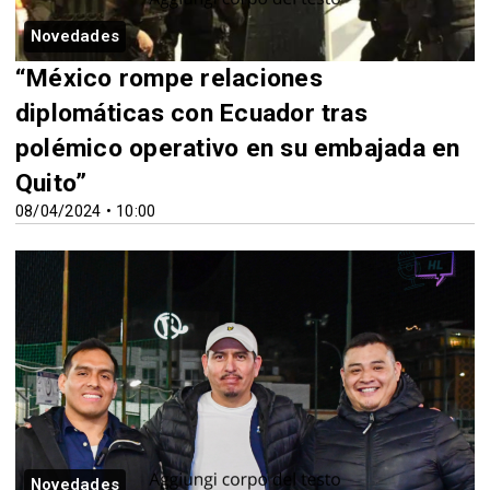
Novedades
“México rompe relaciones
diplomáticas con Ecuador tras
polémico operativo en su embajada en
Quito”
08/04/2024 • 10:00
Novedades