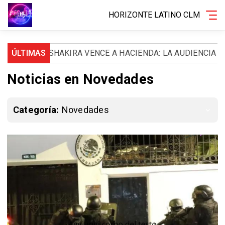
HORIZONTE LATINO CLM
DOS
ÚLTIMAS
SHAKIRA VENCE A HACIENDA: LA AUDIENCIA NACI
Noticias en Novedades
Categoría:
Novedades