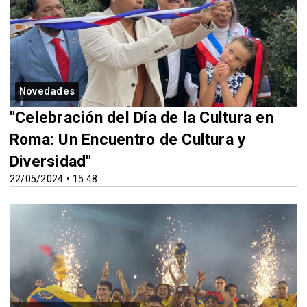
Novedades
"Celebración del Día de la Cultura en
Roma: Un Encuentro de Cultura y
Diversidad"
22/05/2024 • 15:48