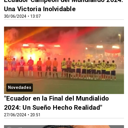
Una Victoria Inolvidable
30/06/2024 • 13:07
Novedades
"Ecuador en la Final del Mundialido
2024: Un Sueño Hecho Realidad"
27/06/2024 • 20:51