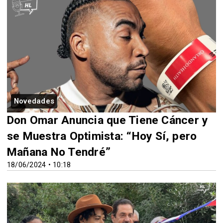
Novedades
Don Omar Anuncia que Tiene Cáncer y
se Muestra Optimista: “Hoy Sí, pero
Mañana No Tendré”
18/06/2024 • 10:18