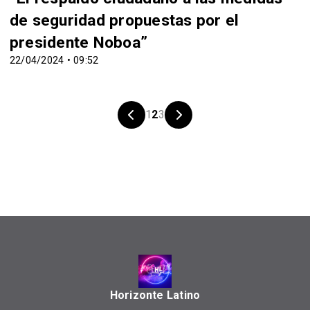
de seguridad propuestas por el
presidente Noboa”
22/04/2024 • 09:52
1
2
3
Horizonte Latino