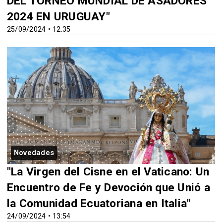
DEL TORNEO MUNDIAL DE ASADORES
2024 EN URUGUAY"
25/09/2024 • 12:35
Novedades
"La Virgen del Cisne en el Vaticano: Un
Encuentro de Fe y Devoción que Unió a
la Comunidad Ecuatoriana en Italia"
24/09/2024 • 13:54