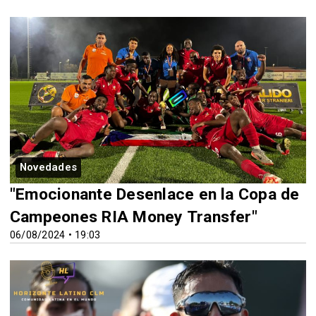
Novedades
"Emocionante Desenlace en la Copa de
Campeones RIA Money Transfer"
06/08/2024 • 19:03