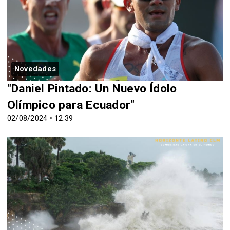
Novedades
"Daniel Pintado: Un Nuevo Ídolo
Olímpico para Ecuador"
02/08/2024 • 12:39