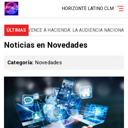
HORIZONTE LATINO CLM
ENCE A HACIENDA: LA AUDIENCIA NACIONAL LE ORDENA D
ÚLTIMAS
Noticias en Novedades
Categoría:
Novedades