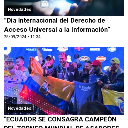
Novedades
“Día Internacional del Derecho de
Acceso Universal a la Información”
28/09/2024 • 11:34
Novedades
"ECUADOR SE CONSAGRA CAMPEÓN