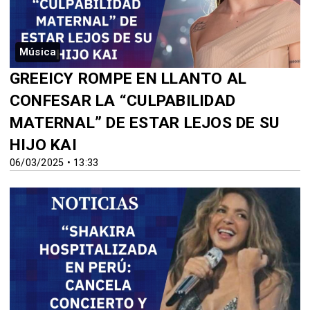
Música
GREEICY ROMPE EN LLANTO AL
CONFESAR LA “CULPABILIDAD
MATERNAL” DE ESTAR LEJOS DE SU
HIJO KAI
06/03/2025 • 13:33