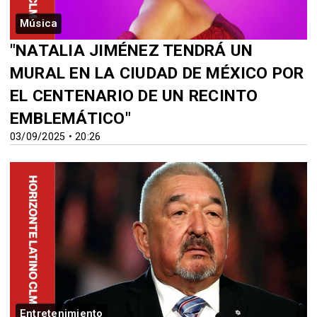
Música
"NATALIA JIMÉNEZ TENDRÁ UN
MURAL EN LA CIUDAD DE MÉXICO POR
EL CENTENARIO DE UN RECINTO
EMBLEMÁTICO"
03/09/2025 • 20:26
Entretenimiento