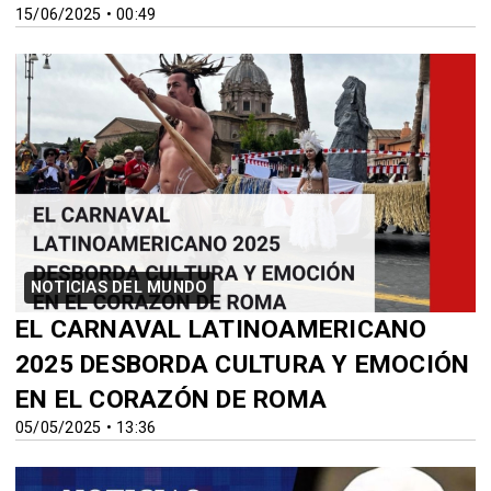
15/06/2025 • 00:49
NOTICIAS DEL MUNDO
EL CARNAVAL LATINOAMERICANO
2025 DESBORDA CULTURA Y EMOCIÓN
EN EL CORAZÓN DE ROMA
05/05/2025 • 13:36