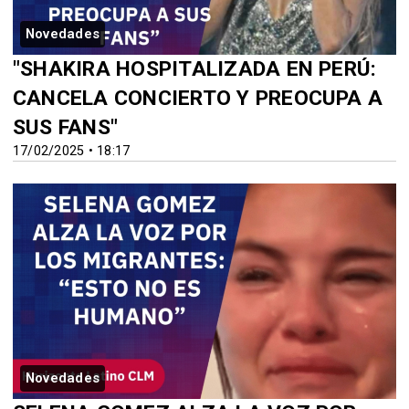
Novedades
"SHAKIRA HOSPITALIZADA EN PERÚ:
CANCELA CONCIERTO Y PREOCUPA A
SUS FANS"
17/02/2025 • 18:17
Novedades