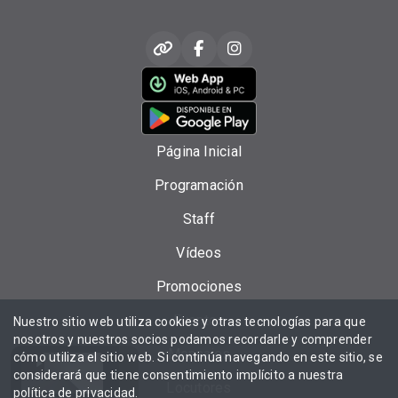
Página Inicial
Programación
Staff
Vídeos
Promociones
Eventos
Nuestro sitio web utiliza cookies y otras tecnologías para que
nosotros y nuestros socios podamos recordarle y comprender
Mensajes
cómo utiliza el sitio web. Si continúa navegando en este sitio, se
considerará que tiene consentimiento implícito a nuestra
Locutores
política de privacidad
.