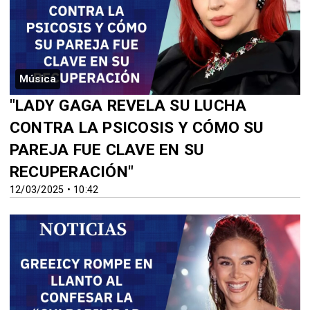
Música
"LADY GAGA REVELA SU LUCHA
CONTRA LA PSICOSIS Y CÓMO SU
PAREJA FUE CLAVE EN SU
RECUPERACIÓN"
12/03/2025 • 10:42