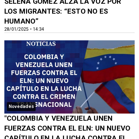
SELENA GOMEZ ALZA LA VOZ POR
LOS MIGRANTES: “ESTO NO ES
HUMANO”
28/01/2025 • 14:34
Novedades
"COLOMBIA Y VENEZUELA UNEN
FUERZAS CONTRA EL ELN: UN NUEVO
CAPÍTULO EN LA LUCHA CONTRA EL