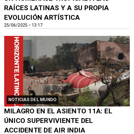
RAÍCES LATINAS Y A SU PROPIA
EVOLUCIÓN ARTÍSTICA
25/06/2025 • 13:17
NOTICIAS DEL MUNDO
MILAGRO EN EL ASIENTO 11A: EL
ÚNICO SUPERVIVIENTE DEL
ACCIDENTE DE AIR INDIA