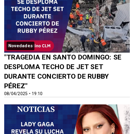
Novedades
"TRAGEDIA EN SANTO DOMINGO: SE
DESPLOMA TECHO DE JET SET
DURANTE CONCIERTO DE RUBBY
PÉREZ"
08/04/2025 • 19:10