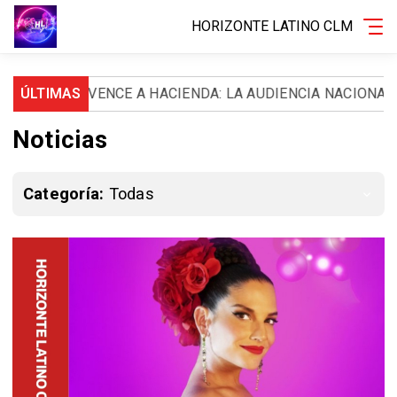
HORIZONTE LATINO CLM
ENCE A HACIENDA: LA AUDIENCIA NACIONAL LE ORDENA D
ÚLTIMAS
Noticias
Categoría:
Todas