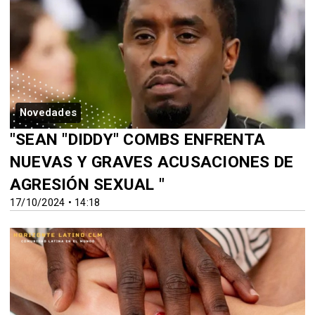
Novedades
"SEAN "DIDDY" COMBS ENFRENTA
NUEVAS Y GRAVES ACUSACIONES DE
AGRESIÓN SEXUAL "
17/10/2024 • 14:18