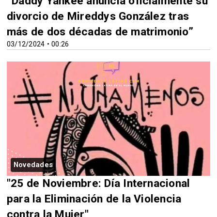
“Daddy Yankee anuncia oficialmente su
divorcio de Mireddys González tras
más de dos décadas de matrimonio”
03/12/2024 • 00:26
Novedades
"25 de Noviembre: Día Internacional
para la Eliminación de la Violencia
contra la Mujer"