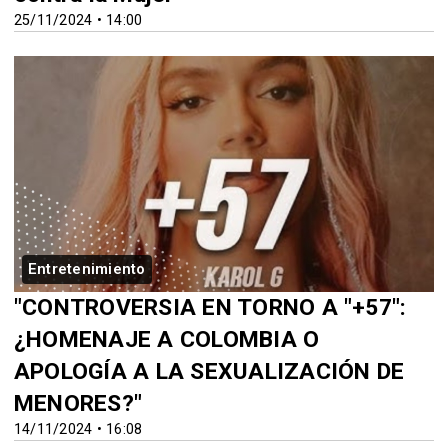
25/11/2024 • 14:00
Entretenimiento
"CONTROVERSIA EN TORNO A "+57":
¿HOMENAJE A COLOMBIA O
APOLOGÍA A LA SEXUALIZACIÓN DE
MENORES?"
14/11/2024 • 16:08