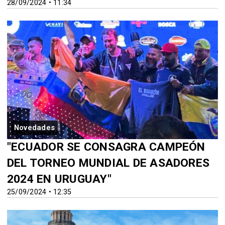
28/09/2024 • 11:34
Novedades
"ECUADOR SE CONSAGRA CAMPEÓN
DEL TORNEO MUNDIAL DE ASADORES
2024 EN URUGUAY"
25/09/2024 • 12:35