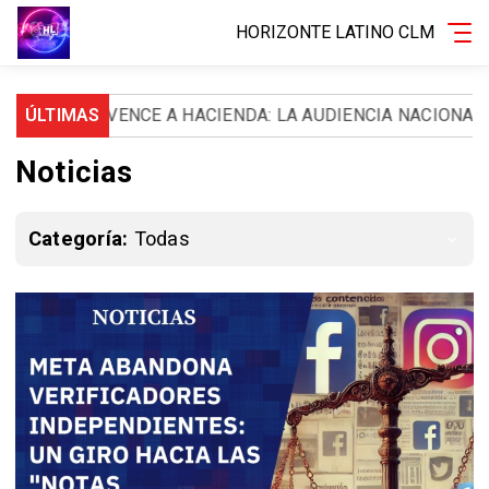
HORIZONTE LATINO CLM
NCE A HACIENDA: LA AUDIENCIA NACIONAL LE ORDENA DE
ÚLTIMAS
Noticias
Categoría:
Todas