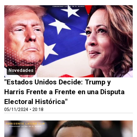
Novedades
"Estados Unidos Decide: Trump y
Harris Frente a Frente en una Disputa
Electoral Histórica"
05/11/2024 • 20:18