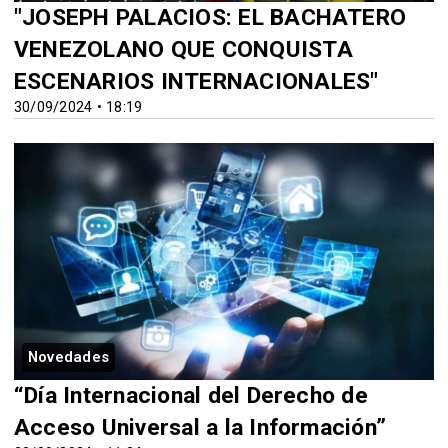
"JOSEPH PALACIOS: EL BACHATERO
VENEZOLANO QUE CONQUISTA
ESCENARIOS INTERNACIONALES"
30/09/2024 • 18:19
Novedades
“Día Internacional del Derecho de
Acceso Universal a la Información”