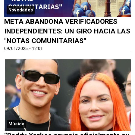
Novedades
META ABANDONA VERIFICADORES
INDEPENDIENTES: UN GIRO HACIA LAS
"NOTAS COMUNITARIAS"
09/01/2025 • 12:01
Música