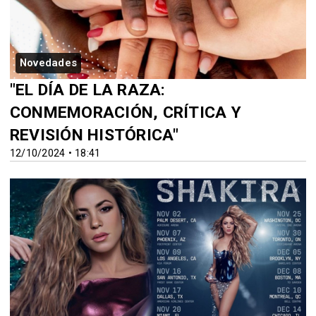
Novedades
"EL DÍA DE LA RAZA:
CONMEMORACIÓN, CRÍTICA Y
REVISIÓN HISTÓRICA"
12/10/2024 • 18:41