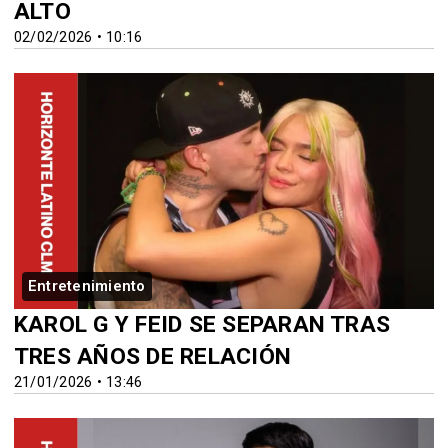
ALTO
02/02/2026 • 10:16
Entretenimiento
KAROL G Y FEID SE SEPARAN TRAS
TRES AÑOS DE RELACIÓN
21/01/2026 • 13:46