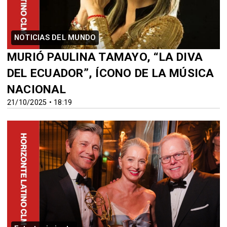
NOTICIAS DEL MUNDO
MURIÓ PAULINA TAMAYO, “LA DIVA
DEL ECUADOR”, ÍCONO DE LA MÚSICA
NACIONAL
21/10/2025 • 18:19