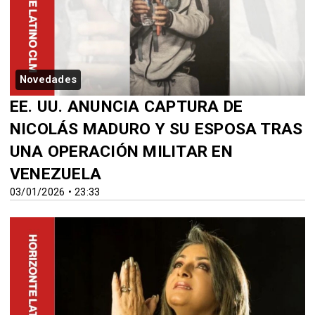
Novedades
EE. UU. ANUNCIA CAPTURA DE
NICOLÁS MADURO Y SU ESPOSA TRAS
UNA OPERACIÓN MILITAR EN
VENEZUELA
03/01/2026 • 23:33