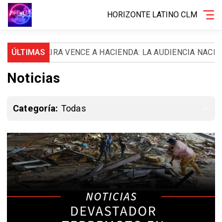
HORIZONTE LATINO CLM
KIRA VENCE A HACIENDA: LA AUDIENCIA NACIONAL LE OR
ÚLTIMAS
Noticias
Categoría:
Todas