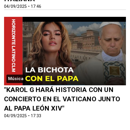
04/09/2025 • 17:46
Música
"KAROL G HARÁ HISTORIA CON UN
CONCIERTO EN EL VATICANO JUNTO
AL PAPA LEÓN XIV"
04/09/2025 • 17:33