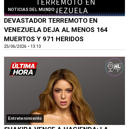
NOTICIAS DEL MUNDO
DEVASTADOR TERREMOTO EN
VENEZUELA DEJA AL MENOS 164
MUERTOS Y 971 HERIDOS
25/06/2026 • 13:13
Entretenimiento