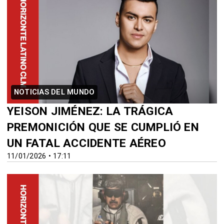
NOTICIAS DEL MUNDO
YEISON JIMÉNEZ: LA TRÁGICA
PREMONICIÓN QUE SE CUMPLIÓ EN
UN FATAL ACCIDENTE AÉREO
11/01/2026 • 17:11