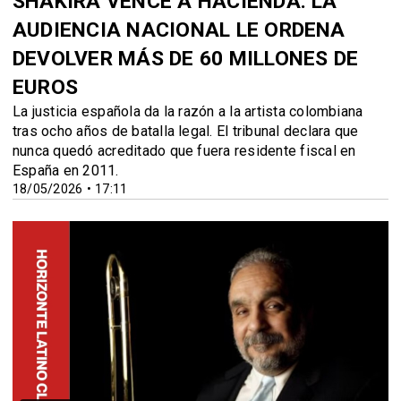
SHAKIRA VENCE A HACIENDA: LA
AUDIENCIA NACIONAL LE ORDENA
DEVOLVER MÁS DE 60 MILLONES DE
EUROS
La justicia española da la razón a la artista colombiana
tras ocho años de batalla legal. El tribunal declara que
nunca quedó acreditado que fuera residente fiscal en
España en 2011.
18/05/2026 • 17:11