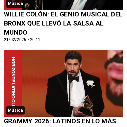
Música
WILLIE COLÓN: EL GENIO MUSICAL DEL
BRONX QUE LLEVÓ LA SALSA AL
MUNDO
21/02/2026 • 20:11
Música
GRAMMY 2026: LATINOS EN LO MÁS